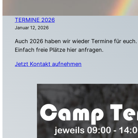
TERMINE 2026
Januar 12, 2026
Auch 2026 haben wir wieder Termine für euch.
Einfach freie Plätze hier anfragen.
Jetzt Kontakt aufnehmen