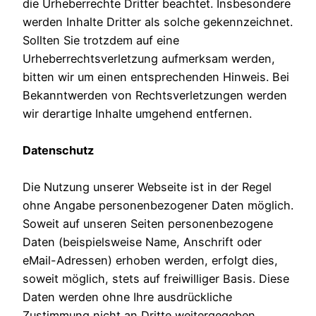
die Urheberrechte Dritter beachtet. Insbesondere
werden Inhalte Dritter als solche gekennzeichnet.
Sollten Sie trotzdem auf eine
Urheberrechtsverletzung aufmerksam werden,
bitten wir um einen entsprechenden Hinweis. Bei
Bekanntwerden von Rechtsverletzungen werden
wir derartige Inhalte umgehend entfernen.
Datenschutz
Die Nutzung unserer Webseite ist in der Regel
ohne Angabe personenbezogener Daten möglich.
Soweit auf unseren Seiten personenbezogene
Daten (beispielsweise Name, Anschrift oder
eMail-Adressen) erhoben werden, erfolgt dies,
soweit möglich, stets auf freiwilliger Basis. Diese
Daten werden ohne Ihre ausdrückliche
Zustimmung nicht an Dritte weitergegeben.