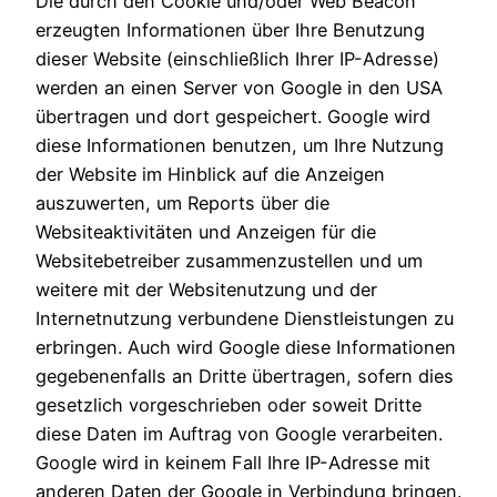
Die durch den Cookie und/oder Web Beacon
erzeugten Informationen über Ihre Benutzung
dieser Website (einschließlich Ihrer IP-Adresse)
werden an einen Server von Google in den USA
übertragen und dort gespeichert. Google wird
diese Informationen benutzen, um Ihre Nutzung
der Website im Hinblick auf die Anzeigen
auszuwerten, um Reports über die
Websiteaktivitäten und Anzeigen für die
Websitebetreiber zusammenzustellen und um
weitere mit der Websitenutzung und der
Internetnutzung verbundene Dienstleistungen zu
erbringen. Auch wird Google diese Informationen
gegebenenfalls an Dritte übertragen, sofern dies
gesetzlich vorgeschrieben oder soweit Dritte
diese Daten im Auftrag von Google verarbeiten.
Google wird in keinem Fall Ihre IP-Adresse mit
anderen Daten der Google in Verbindung bringen.