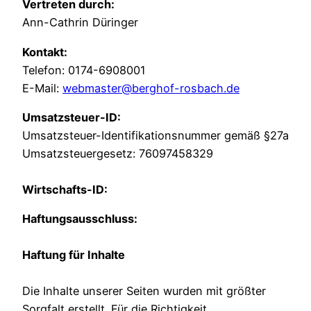
Vertreten durch:
Ann-Cathrin Düringer
Kontakt:
Telefon: 0174-6908001
E-Mail:
webmaster@berghof-rosbach.de
Umsatzsteuer-ID:
Umsatzsteuer-Identifikationsnummer gemäß §27a
Umsatzsteuergesetz: 76097458329
Wirtschafts-ID:
Haftungsausschluss:
Haftung für Inhalte
Die Inhalte unserer Seiten wurden mit größter
Sorgfalt erstellt. Für die Richtigkeit,