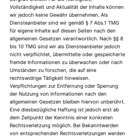
Vollständigkeit und Aktualität der Inhalte können
wir jedoch keine Gewähr übernehmen. Als
Diensteanbieter sind wir gemäß § 7 Abs.1 TMG
für eigene Inhalte auf diesen Seiten nach den
allgemeinen Gesetzen verantwortlich. Nach §§ 8
bis 10 TMG sind wir als Diensteanbieter jedoch
nicht verpflichtet, übermittelte oder gespeicherte
fremde Informationen zu überwachen oder nach
Umständen zu forschen, die auf eine
rechtswidrige Tätigkeit hinweisen.
Verpflichtungen zur Entfernung oder Sperrung
der Nutzung von Informationen nach den
allgemeinen Gesetzen bleiben hiervon unberührt.
Eine diesbezügliche Haftung ist jedoch erst ab
dem Zeitpunkt der Kenntnis einer konkreten
Rechtsverletzung möglich. Bei Bekanntwerden
von entsprechenden Rechtsverletzungen werden