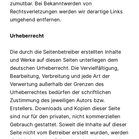
zumutbar. Bei Bekanntwerden von
Rechtsverletzungen werden wir derartige Links
umgehend entfernen.
Urheberrecht
Die durch die Seitenbetreiber erstellten Inhalte
und Werke auf diesen Seiten unterliegen dem
deutschen Urheberrecht. Die Vervielfältigung,
Bearbeitung, Verbreitung und jede Art der
Verwertung außerhalb der Grenzen des
Urheberrechtes bedürfen der schriftlichen
Zustimmung des jeweiligen Autors bzw.
Erstellers. Downloads und Kopien dieser Seite
sind nur für den privaten, nicht kommerziellen
Gebrauch gestattet. Soweit die Inhalte auf dieser
Seite nicht vom Betreiber erstellt wurden, werden