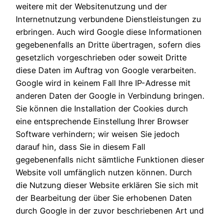
weitere mit der Websitenutzung und der
Internetnutzung verbundene Dienstleistungen zu
erbringen. Auch wird Google diese Informationen
gegebenenfalls an Dritte übertragen, sofern dies
gesetzlich vorgeschrieben oder soweit Dritte
diese Daten im Auftrag von Google verarbeiten.
Google wird in keinem Fall Ihre IP-Adresse mit
anderen Daten der Google in Verbindung bringen.
Sie können die Installation der Cookies durch
eine entsprechende Einstellung Ihrer Browser
Software verhindern; wir weisen Sie jedoch
darauf hin, dass Sie in diesem Fall
gegebenenfalls nicht sämtliche Funktionen dieser
Website voll umfänglich nutzen können. Durch
die Nutzung dieser Website erklären Sie sich mit
der Bearbeitung der über Sie erhobenen Daten
durch Google in der zuvor beschriebenen Art und