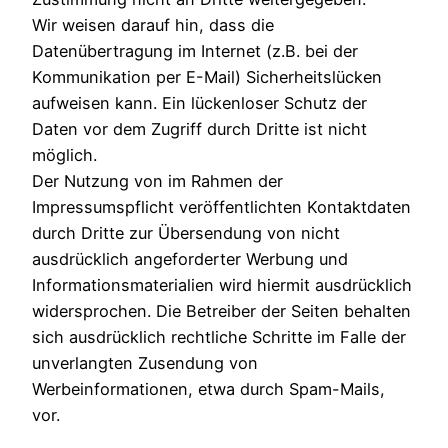
Wir weisen darauf hin, dass die
Datenübertragung im Internet (z.B. bei der
Kommunikation per E-Mail) Sicherheitslücken
aufweisen kann. Ein lückenloser Schutz der
Daten vor dem Zugriff durch Dritte ist nicht
möglich.
Der Nutzung von im Rahmen der
Impressumspflicht veröffentlichten Kontaktdaten
durch Dritte zur Übersendung von nicht
ausdrücklich angeforderter Werbung und
Informationsmaterialien wird hiermit ausdrücklich
widersprochen. Die Betreiber der Seiten behalten
sich ausdrücklich rechtliche Schritte im Falle der
unverlangten Zusendung von
Werbeinformationen, etwa durch Spam-Mails,
vor.