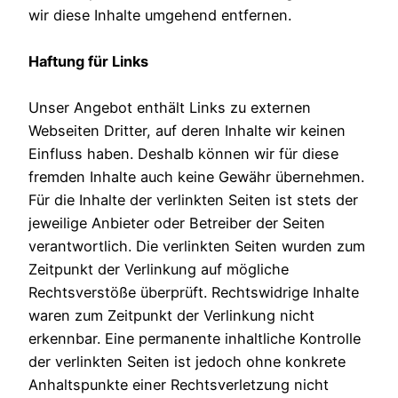
wir diese Inhalte umgehend entfernen.
Haftung für Links
Unser Angebot enthält Links zu externen
Webseiten Dritter, auf deren Inhalte wir keinen
Einfluss haben. Deshalb können wir für diese
fremden Inhalte auch keine Gewähr übernehmen.
Für die Inhalte der verlinkten Seiten ist stets der
jeweilige Anbieter oder Betreiber der Seiten
verantwortlich. Die verlinkten Seiten wurden zum
Zeitpunkt der Verlinkung auf mögliche
Rechtsverstöße überprüft. Rechtswidrige Inhalte
waren zum Zeitpunkt der Verlinkung nicht
erkennbar. Eine permanente inhaltliche Kontrolle
der verlinkten Seiten ist jedoch ohne konkrete
Anhaltspunkte einer Rechtsverletzung nicht