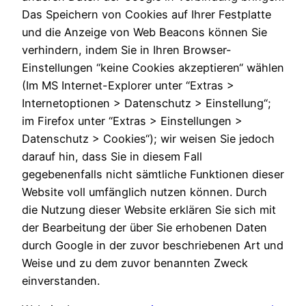
Das Speichern von Cookies auf Ihrer Festplatte
und die Anzeige von Web Beacons können Sie
verhindern, indem Sie in Ihren Browser-
Einstellungen “keine Cookies akzeptieren“ wählen
(Im MS Internet-Explorer unter “Extras >
Internetoptionen > Datenschutz > Einstellung“;
im Firefox unter “Extras > Einstellungen >
Datenschutz > Cookies“); wir weisen Sie jedoch
darauf hin, dass Sie in diesem Fall
gegebenenfalls nicht sämtliche Funktionen dieser
Website voll umfänglich nutzen können. Durch
die Nutzung dieser Website erklären Sie sich mit
der Bearbeitung der über Sie erhobenen Daten
durch Google in der zuvor beschriebenen Art und
Weise und zu dem zuvor benannten Zweck
einverstanden.