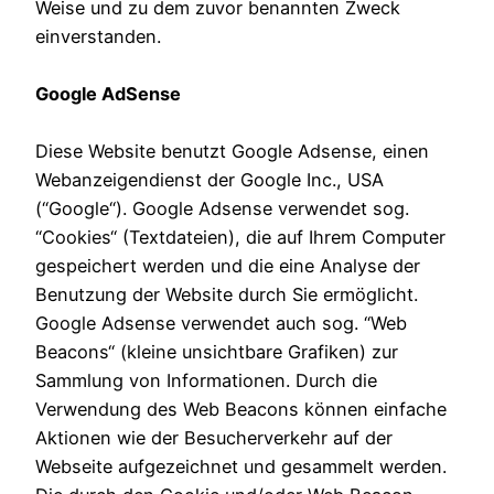
Weise und zu dem zuvor benannten Zweck
einverstanden.
Google AdSense
Diese Website benutzt Google Adsense, einen
Webanzeigendienst der Google Inc., USA
(“Google“). Google Adsense verwendet sog.
“Cookies“ (Textdateien), die auf Ihrem Computer
gespeichert werden und die eine Analyse der
Benutzung der Website durch Sie ermöglicht.
Google Adsense verwendet auch sog. “Web
Beacons“ (kleine unsichtbare Grafiken) zur
Sammlung von Informationen. Durch die
Verwendung des Web Beacons können einfache
Aktionen wie der Besucherverkehr auf der
Webseite aufgezeichnet und gesammelt werden.